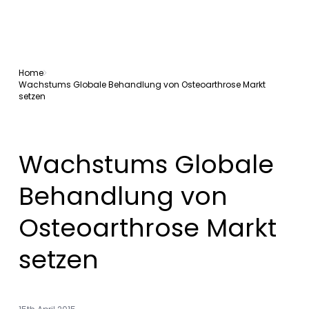
Home
Wachstums Globale Behandlung von Osteoarthrose Markt
setzen
Wachstums Globale
Behandlung von
Osteoarthrose Markt
setzen