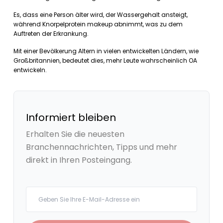
Es, dass eine Person älter wird, der Wassergehalt ansteigt,
während Knorpelprotein makeup abnimmt, was zu dem
Auftreten der Erkrankung.
Mit einer Bevölkerung Altern in vielen entwickelten Ländern, wie
Großbritannien, bedeutet dies, mehr Leute wahrscheinlich OA
entwickeln.
Informiert bleiben
Erhalten Sie die neuesten
Branchennachrichten, Tipps und mehr
direkt in Ihren Posteingang.
Your email