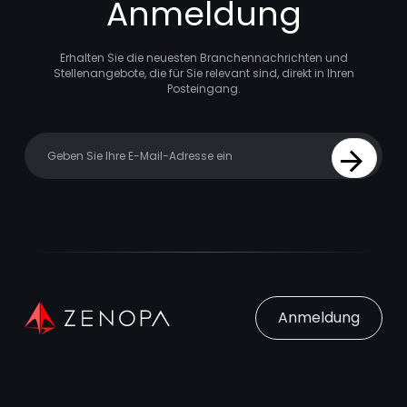
Anmeldung
Erhalten Sie die neuesten Branchennachrichten und
Stellenangebote, die für Sie relevant sind, direkt in Ihren
Posteingang.
Your email
Sign Up
Anmeldung