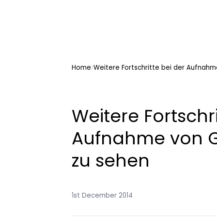
Home
Weitere Fortschritte bei der Aufnah
Weitere Fortschri
Aufnahme von G
zu sehen
1st December 2014