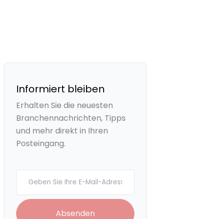
Informiert bleiben
Erhalten Sie die neuesten
Branchennachrichten, Tipps
und mehr direkt in Ihren
Posteingang.
Your email
Absenden