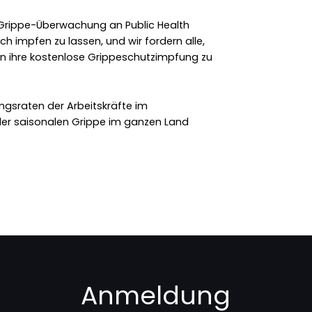
n Grippe-Überwachung an Public Health
ich impfen zu lassen, und wir fordern alle,
ten ihre kostenlose Grippeschutzimpfung zu
ngsraten der Arbeitskräfte im
er saisonalen Grippe im ganzen Land
Anmeldung