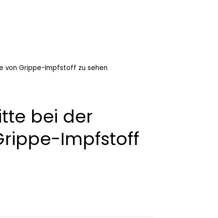
me von Grippe-Impfstoff zu sehen
tte bei der
rippe-Impfstoff