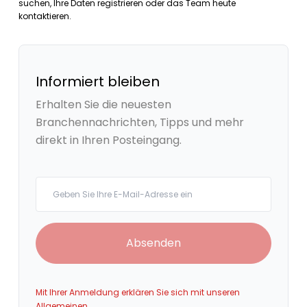
suchen, Ihre Daten registrieren oder das Team heute
kontaktieren.
Informiert bleiben
Erhalten Sie die neuesten
Branchennachrichten, Tipps und mehr
direkt in Ihren Posteingang.
Your email
Absenden
Mit Ihrer Anmeldung erklären Sie sich mit unseren
Allgemeinen