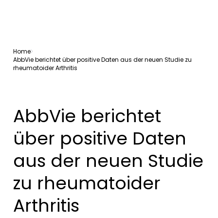
Home
AbbVie berichtet über positive Daten aus der neuen Studie zu
rheumatoider Arthritis
AbbVie berichtet
über positive Daten
aus der neuen Studie
zu rheumatoider
Arthritis