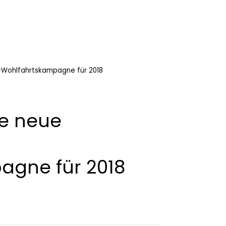
-Wohlfahrtskampagne für 2018
ne neue
agne für 2018