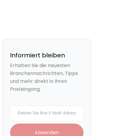
Informiert bleiben
Erhalten Sie die neuesten
Branchennachrichten, Tipps
und mehr direkt in Ihren
Posteingang.
Your email
Absenden