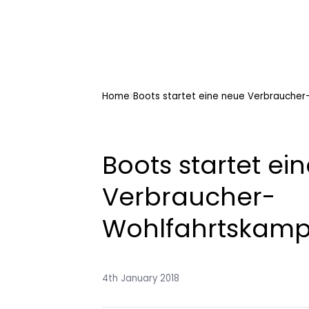
Home
Boots startet eine neue Verbraucher
Boots startet ei
Verbraucher-
Wohlfahrtskamp
4th January 2018