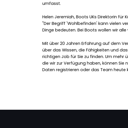
umfasst.
Helen Jeremiah, Boots UKs Direktorin für
"Der Begriff 'Wohlbefinden' kann vielen 
Dinge bedeuten. Bei Boots wollen wir alle
Mit über 20 Jahren Erfahrung auf dem Ve
über das Wissen, die Fähigkeiten und da
richtigen Job für Sie zu finden. Um mehr ü
die wir zur Verfügung haben, können Sie 
Daten registrieren oder das Team heute k