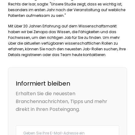
Rechts der Isar, sagte: "Unsere Studie zeigt, dass es wichtig ist,
besonders im ersten Jahr nach der Veranstaltung auf weibliche
Patienten aufmerksam zu sein."
Mit über 20 Jahren Erfahrung auf dem Wissenschaftsmarkt
haben wir bei Zenopa das Wissen, die Fähigkeiten und das
Fachwissen, um den richtigen Job für Sie zu finden. Um mehr
über die aktuellen verfügbaren wissenschaftlichen Rollen zu
erfahren, können Sie nach den neuesten Job-Rollen suchen, Ihre
Details registrieren oder das Team heute kontaktieren.
Informiert bleiben
Erhalten Sie die neuesten
Branchennachrichten, Tipps und mehr
direkt in Ihren Posteingang.
Your email