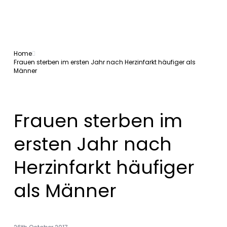
Home
Frauen sterben im ersten Jahr nach Herzinfarkt häufiger als
Männer
Frauen sterben im
ersten Jahr nach
Herzinfarkt häufiger
als Männer