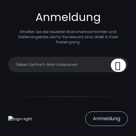
Anmeldung
Erhalten Sie die neuesten Branchennachrichten und
Stellenangebote, die für Sie relevant sind, direkt in Ihren
Posteingang.
Your email
Sign Up
Anmeldung