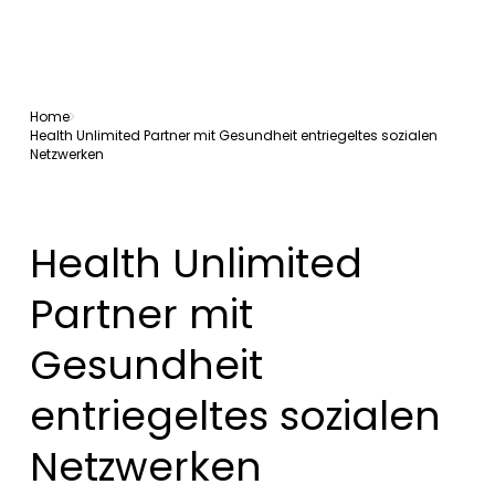
Home
Health Unlimited Partner mit Gesundheit entriegeltes sozialen
Netzwerken
Health Unlimited
Partner mit
Gesundheit
entriegeltes sozialen
Netzwerken