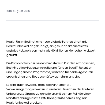
15th August 2016
Health Unlimited hat eine neue globale Partnerschaft mit
HealthUnlocked angekündigt, ein gesundheitsorientiertes
soziales Netzwerk von mehr als 40 Millionen Menschen weltweit
genutzt.
Die Kombination der beiden Dienste wird Kunden ermöglichen,
Best-Practice-Patientenrekrutierung für den Zugriff, Retention
und Engagement-Programme, während für beide Agenturen
organischen und Neugeschäftswachstum antreibt.
Es wird auch erwartet, dass die Partnerschaft
Verweisungsmöglichkeiten in anderen Bereichen der breiteren
Unbegrenzte Gruppe zu generieren, mit seinem Full-Service-
Marktforschungsinstitut ICM Unbegrenzte bereits eng mit
HealthUnlocked arbeiten.