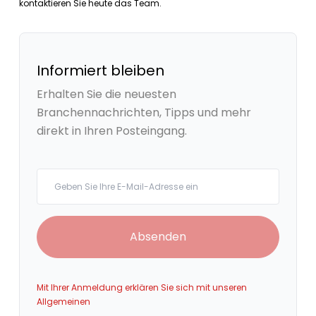
kontaktieren Sie heute das Team.
Informiert bleiben
Erhalten Sie die neuesten
Branchennachrichten, Tipps und mehr
direkt in Ihren Posteingang.
Your email
Absenden
Mit Ihrer Anmeldung erklären Sie sich mit unseren
Allgemeinen