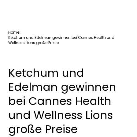
Home
Ketchum und Edelman gewinnen bei Cannes Health und
Wellness Lions große Preise
Ketchum und
Edelman gewinnen
bei Cannes Health
und Wellness Lions
große Preise