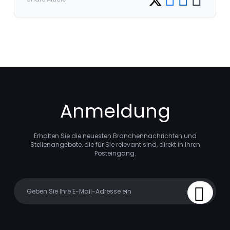
Anmeldung
Erhalten Sie die neuesten Branchennachrichten und
Stellenangebote, die für Sie relevant sind, direkt in Ihren
Posteingang.
Your email
Sign Up