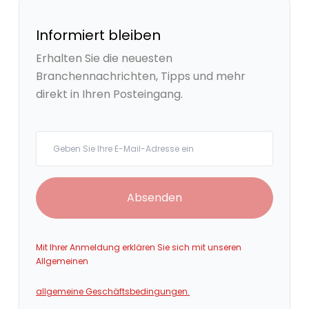
Informiert bleiben
Erhalten Sie die neuesten
Branchennachrichten, Tipps und mehr
direkt in Ihren Posteingang.
Your email
Absenden
Mit Ihrer Anmeldung erklären Sie sich mit unseren
Allgemeinen
allgemeine Geschäftsbedingungen.