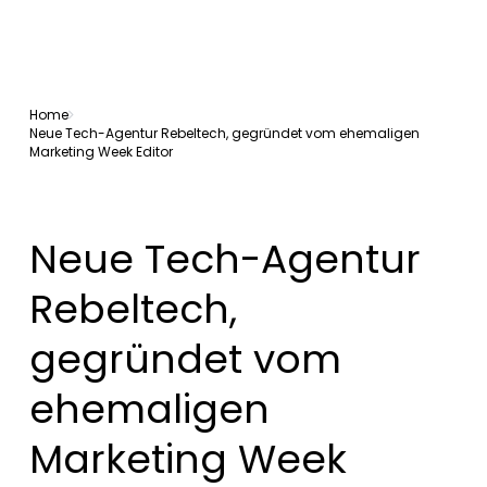
Home
Neue Tech-Agentur Rebeltech, gegründet vom ehemaligen
Marketing Week Editor
Neue Tech-Agentur
Rebeltech,
gegründet vom
ehemaligen
Marketing Week