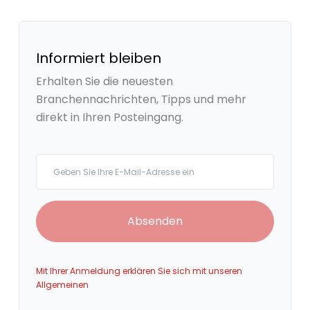
Informiert bleiben
Erhalten Sie die neuesten
Branchennachrichten, Tipps und mehr
direkt in Ihren Posteingang.
Your email
Absenden
Mit Ihrer Anmeldung erklären Sie sich mit unseren
Allgemeinen