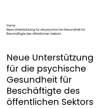
Home
Neue Unterstützung für die psychische Gesundheit für
Beschäftigte des öffentlichen Sektors
Neue Unterstützung
für die psychische
Gesundheit für
Beschäftigte des
öffentlichen Sektors