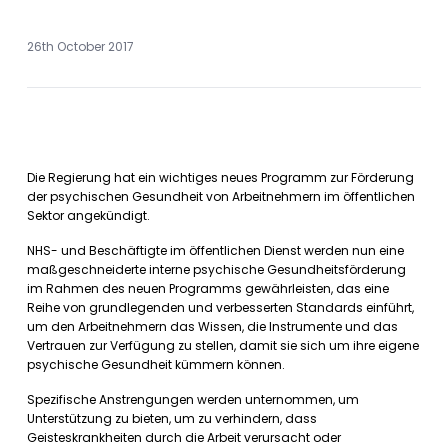
26th October 2017
Die Regierung hat ein wichtiges neues Programm zur Förderung
der psychischen Gesundheit von Arbeitnehmern im öffentlichen
Sektor angekündigt.
NHS- und Beschäftigte im öffentlichen Dienst werden nun eine
maßgeschneiderte interne psychische Gesundheitsförderung
im Rahmen des neuen Programms gewährleisten, das eine
Reihe von grundlegenden und verbesserten Standards einführt,
um den Arbeitnehmern das Wissen, die Instrumente und das
Vertrauen zur Verfügung zu stellen, damit sie sich um ihre eigene
psychische Gesundheit kümmern können.
Spezifische Anstrengungen werden unternommen, um
Unterstützung zu bieten, um zu verhindern, dass
Geisteskrankheiten durch die Arbeit verursacht oder