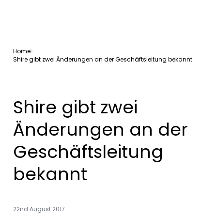
Home
Shire gibt zwei Änderungen an der Geschäftsleitung bekannt
Shire gibt zwei
Änderungen an der
Geschäftsleitung
bekannt
22nd August 2017