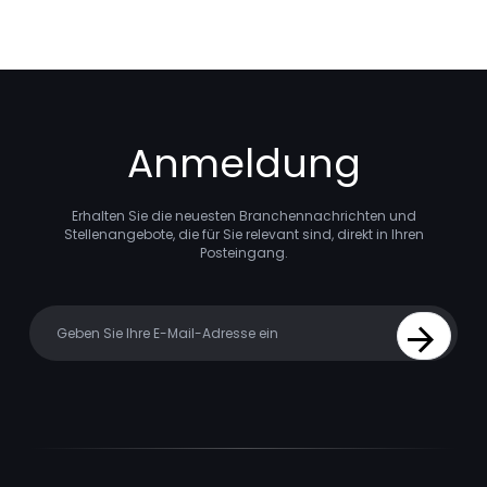
Anmeldung
Erhalten Sie die neuesten Branchennachrichten und
Stellenangebote, die für Sie relevant sind, direkt in Ihren
Posteingang.
Your email
Sign Up