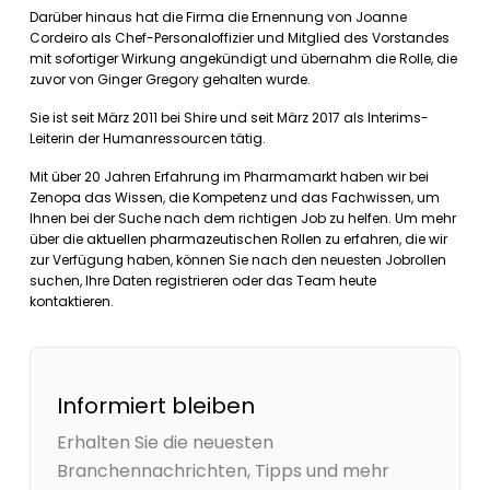
Darüber hinaus hat die Firma die Ernennung von Joanne
Cordeiro als Chef-Personaloffizier und Mitglied des Vorstandes
mit sofortiger Wirkung angekündigt und übernahm die Rolle, die
zuvor von Ginger Gregory gehalten wurde.
Sie ist seit März 2011 bei Shire und seit März 2017 als Interims-
Leiterin der Humanressourcen tätig.
Mit über 20 Jahren Erfahrung im Pharmamarkt haben wir bei
Zenopa das Wissen, die Kompetenz und das Fachwissen, um
Ihnen bei der Suche nach dem richtigen Job zu helfen. Um mehr
über die aktuellen pharmazeutischen Rollen zu erfahren, die wir
zur Verfügung haben, können Sie nach den neuesten Jobrollen
suchen, Ihre Daten registrieren oder das Team heute
kontaktieren.
Informiert bleiben
Erhalten Sie die neuesten
Branchennachrichten, Tipps und mehr