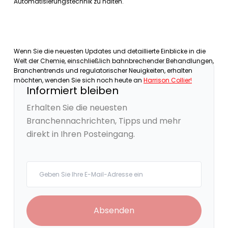
Automatisierungstechnik zu halten.
Wenn Sie die neuesten Updates und detaillierte Einblicke in die
Welt der Chemie, einschließlich bahnbrechender Behandlungen,
Branchentrends und regulatorischer Neuigkeiten, erhalten
möchten, wenden Sie sich noch heute an
Harrison Collier!
Informiert bleiben
Erhalten Sie die neuesten
Branchennachrichten, Tipps und mehr
direkt in Ihren Posteingang.
Your email
Absenden