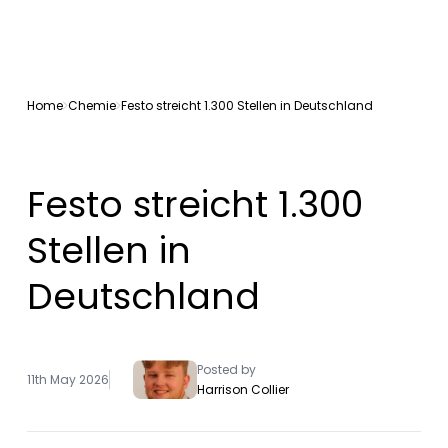
Home
Chemie
Festo streicht 1.300 Stellen in Deutschland
Festo streicht 1.300
Stellen in
Deutschland
Posted by
11th May 2026
Harrison Collier