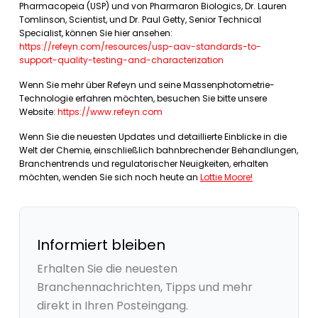
Pharmacopeia (USP) und von Pharmaron Biologics, Dr. Lauren
Tomlinson, Scientist, und Dr. Paul Getty, Senior Technical
Specialist, können Sie hier ansehen:
https://refeyn.com/resources/usp-aav-standards-to-
support-quality-testing-and-characterization
Wenn Sie mehr über Refeyn und seine Massenphotometrie-
Technologie erfahren möchten, besuchen Sie bitte unsere
Website:
https://www.refeyn.com
Wenn Sie die neuesten Updates und detaillierte Einblicke in die
Welt der Chemie, einschließlich bahnbrechender Behandlungen,
Branchentrends und regulatorischer Neuigkeiten, erhalten
möchten, wenden Sie sich noch heute an
Lottie Moore!
Informiert bleiben
Erhalten Sie die neuesten
Branchennachrichten, Tipps und mehr
direkt in Ihren Posteingang.