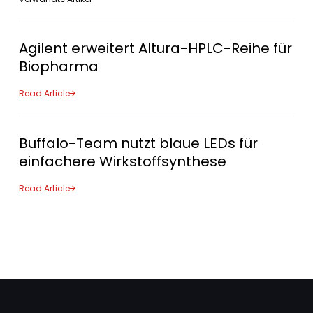
Agilent erweitert Altura-HPLC-Reihe für
Biopharma
Read Article
Buffalo-Team nutzt blaue LEDs für
einfachere Wirkstoffsynthese
Read Article