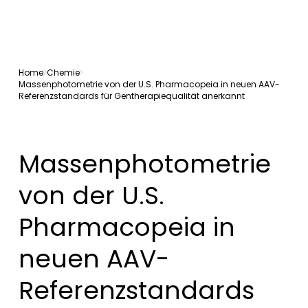
Home
Chemie
Massenphotometrie von der U.S. Pharmacopeia in neuen AAV-
Referenzstandards für Gentherapiequalität anerkannt
Massenphotometrie
von der U.S.
Pharmacopeia in
neuen AAV-
Referenzstandards