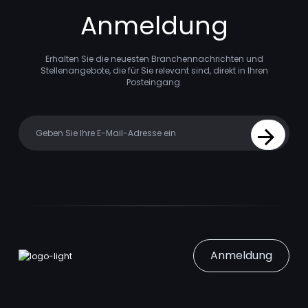
Anmeldung
Erhalten Sie die neuesten Branchennachrichten und
Stellenangebote, die für Sie relevant sind, direkt in Ihren
Posteingang.
Your email
Sign Up
Anmeldung